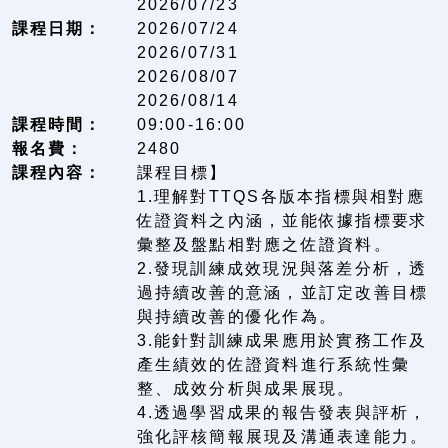
2026/07/23
課程日期：
2026/07/24
2026/07/31
2026/08/07
2026/08/14
課程時間：
09:00-16:00
報名費：
2480
課程內容：
課程目標】
1.理解對TTQS各版本指標與相對應
佐證資料之內涵，並能依據指標要求
彙整及盤點相對應之佐證資料。
2.發現訓練成效現況與落差分析，透
過持續改善的意涵，並訂定改善目標
與持續改善的優化作為。
3.能針對訓練成果應用於實務工作及
產生績效的佐證資料進行系統性彙
整、成效分析與成果展現。
4.透過學習成果的報告發表與評析，
強化評核簡報展現及溝通表達能力。