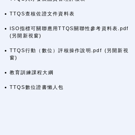
TTQS查核佐證文件資料表
ISO指標可關聯應用TTQS關聯性參考資料表.pdf
(另開新視窗)
TTQS行動（數位）評核操作說明.pdf (另開新視
窗)
教育訓練課程大綱
TTQS數位證書懶人包