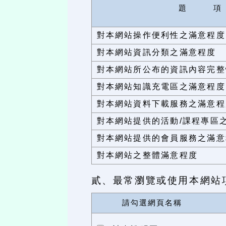
題 項
對本網站操作便利性之滿意程度
對本網站資訊分類之滿意程度
對本網站所公布的資訊內容完整
對本網站知識充電區之滿意程度
對本網站資料下載服務之滿意程
對本網站提供的活動/課程專區
對本網站提供的會員服務之滿意
對本網站之整體滿意程度
貳、最常瀏覽或使用本網站
請勾選網頁名稱