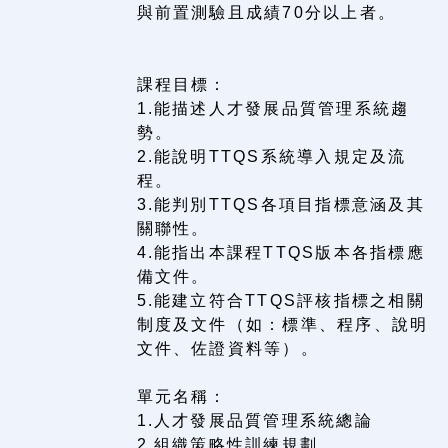
與前置測驗且成績70分以上者。
課程目標：
1.能描述人才發展品質管理系統趨
勢。
2.能說明TTQS系統導入規定及流
程。
3.能判別TTQS各項目指標意涵及其
關聯性。
4.能指出本課程TTQS版本各指標應
備文件。
5.能建立符合TTQS評核指標之相關
制度及文件（如：標準、程序、說明
文件、佐證資料等）。
單元名稱：
1.人才發展品質管理系統總論
2.組織策略性訓練規劃