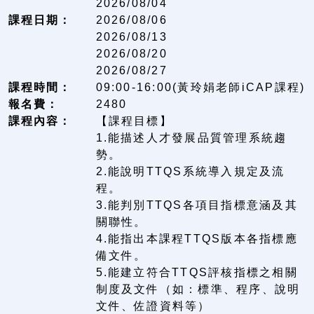
2026/08/04
課程日期：
2026/08/06
2026/08/13
2026/08/20
2026/08/27
課程時間：
09:00-16:00(黃玲娟老師iCAP課程)
報名費：
2480
課程內容：
【課程目標】
1.能描述人才發展品質管理系統趨
勢。
2.能說明TTQS系統導入規定及流
程。
3.能判別TTQS各項目指標意涵及其
關聯性。
4.能指出本課程TTQS版本各指標應
備文件。
5.能建立符合TTQS評核指標之相關
制度及文件（如：標準、程序、說明
文件、佐證資料等）