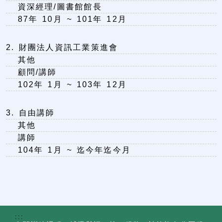
資深經理/圖書館館長
87年 10月 ~ 101年 12月
2. 財團法人資訊工業策進會
其他
顧問/講師
102年 1月 ~ 103年 12月
3. 自由講師
其他
講師
104年 1月 ~ 迄今年迄今月
:::