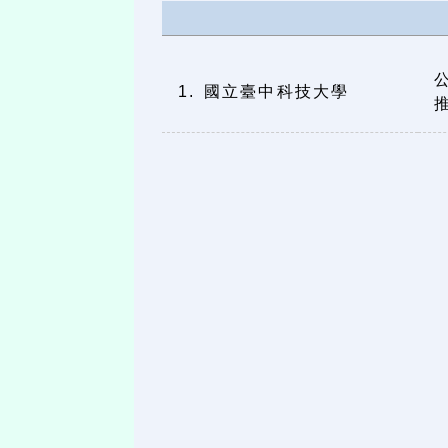
1. 國立臺中科技大學