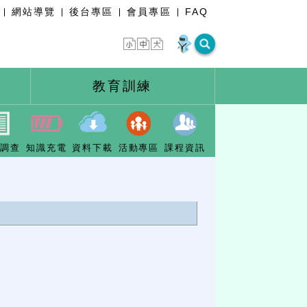
網站導覽
後台專區
會員專區
FAQ
教育訓練
卷調查
知識充電
資料下載
活動專區
課程資訊