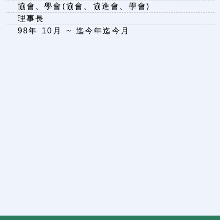
協會、學會(協會、協進會、學會)
理事長
98年 10月 ~ 迄今年迄今月