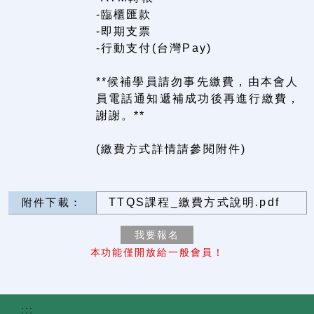
-臨櫃匯款
-即期支票
-行動支付(台灣Pay)
**候補學員請勿事先繳費，由本會人
員電話通知遞補成功後再進行繳費，
謝謝。**
(繳費方式詳情請參閱附件)
附件下載：
TTQS課程_繳費方式說明.pdf
本功能僅開放給一般會員！
:::