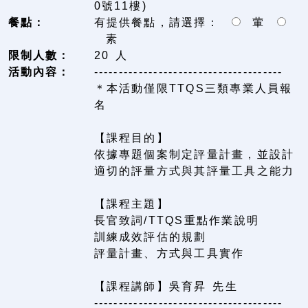
0號11樓)
餐點：
有提供餐點，請選擇：
葷
素
限制人數：
20 人
活動內容：
--------------------------------------
＊本活動僅限TTQS三類專業人員報
名
【課程目的】
依據專題個案制定評量計畫，並設計
適切的評量方式與其評量工具之能力
【課程主題】
長官致詞/TTQS重點作業說明
訓練成效評估的規劃
評量計畫、方式與工具實作
【課程講師】吳育昇 先生
--------------------------------------