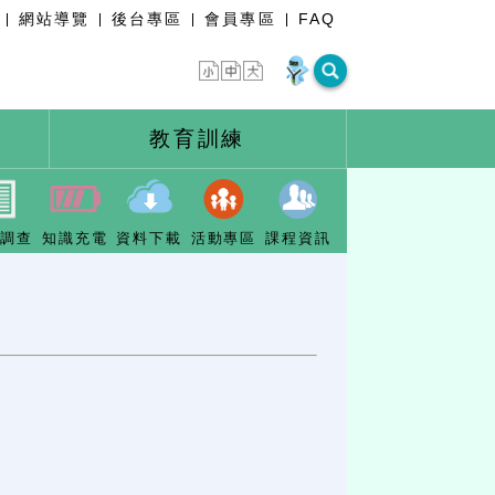
網站導覽
後台專區
會員專區
FAQ
教育訓練
卷調查
知識充電
資料下載
活動專區
課程資訊