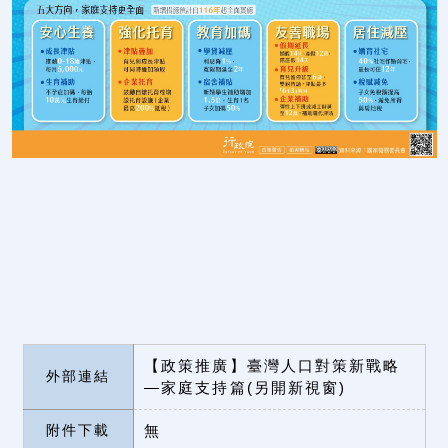
【政策推廣】臺灣人口對策新戰略
外部連結
—家庭支持篇(另開新視窗)
附件下載
無